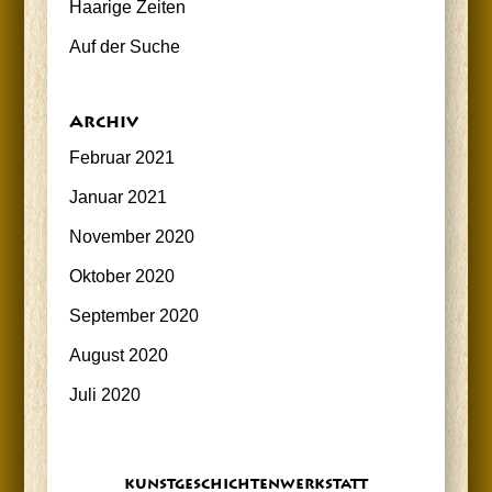
Haa­ri­ge Zeiten
Auf der Suche
Archiv
Februar 2021
Januar 2021
November 2020
Oktober 2020
September 2020
August 2020
Juli 2020
kunst­ge­schich­ten­werk­statt