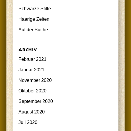
Schwar­ze Stille
Haa­ri­ge Zeiten
Auf der Suche
Archiv
Februar 2021
Januar 2021
November 2020
Oktober 2020
September 2020
August 2020
Juli 2020