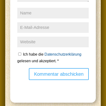
Ich habe die
Datenschutzerklärung
gelesen und akzeptiert.
*
Kommentar abschicken