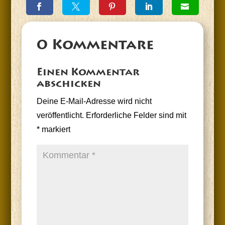
0 Kommentare
Einen Kommentar
abschicken
Deine E-Mail-Adresse wird nicht
veröffentlicht.
Erforderliche Felder sind mit
*
markiert