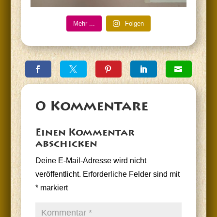
Mehr ...
Fol­gen
0 Kommentare
Einen Kommentar
abschicken
Deine E-Mail-Adresse wird nicht
veröffentlicht.
Erforderliche Felder sind mit
*
markiert