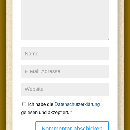
Ich habe die
Datenschutzerklärung
gelesen und akzeptiert.
*
Kommentar abschicken