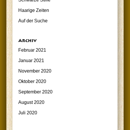
Haa­ri­ge Zeiten
Auf der Suche
Archiv
Februar 2021
Januar 2021
November 2020
Oktober 2020
September 2020
August 2020
Juli 2020