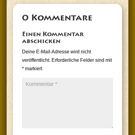
0 Kommentare
Einen Kommentar
abschicken
Deine E-Mail-Adresse wird nicht
veröffentlicht.
Erforderliche Felder sind mit
*
markiert