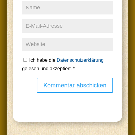
Ich habe die
Datenschutzerklärung
gelesen und akzeptiert.
*
Kommentar abschicken