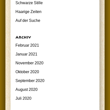
Schwar­ze Stille
Haa­ri­ge Zeiten
Auf der Suche
Archiv
Februar 2021
Januar 2021
November 2020
Oktober 2020
September 2020
August 2020
Juli 2020