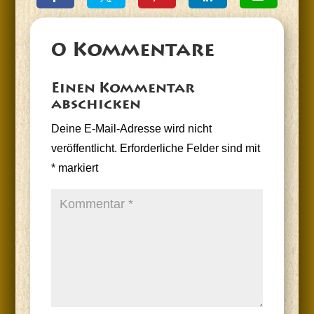
0 Kommentare
Einen Kommentar
abschicken
Deine E-Mail-Adresse wird nicht
veröffentlicht.
Erforderliche Felder sind mit
*
markiert