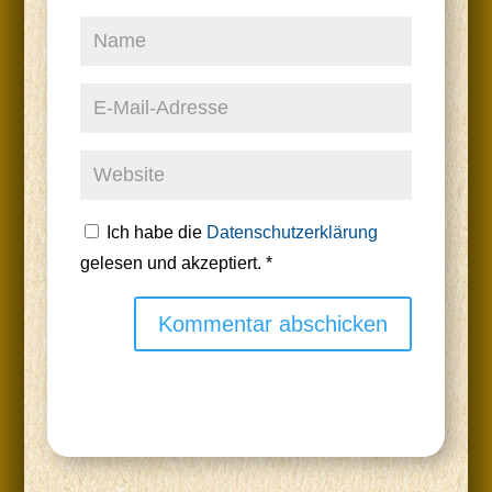
Ich habe die
Datenschutzerklärung
gelesen und akzeptiert.
*
Kommentar abschicken