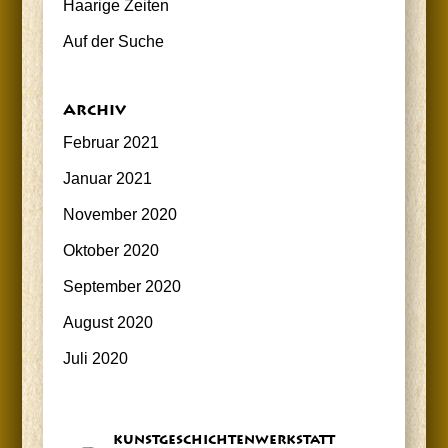
Haa­ri­ge Zeiten
Auf der Suche
Archiv
Februar 2021
Januar 2021
November 2020
Oktober 2020
September 2020
August 2020
Juli 2020
kunst­ge­schich­ten­werk­statt